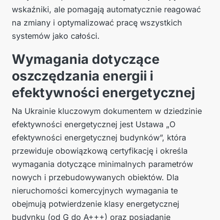
wskaźniki, ale pomagają automatycznie reagować
na zmiany i optymalizować pracę wszystkich
systemów jako całości.
Wymagania dotyczące
oszczędzania energii i
efektywności energetycznej
Na Ukrainie kluczowym dokumentem w dziedzinie
efektywności energetycznej jest Ustawa „O
efektywności energetycznej budynków”, która
przewiduje obowiązkową certyfikację i określa
wymagania dotyczące minimalnych parametrów
nowych i przebudowywanych obiektów. Dla
nieruchomości komercyjnych wymagania te
obejmują potwierdzenie klasy energetycznej
budynku (od G do A+++) oraz posiadanie