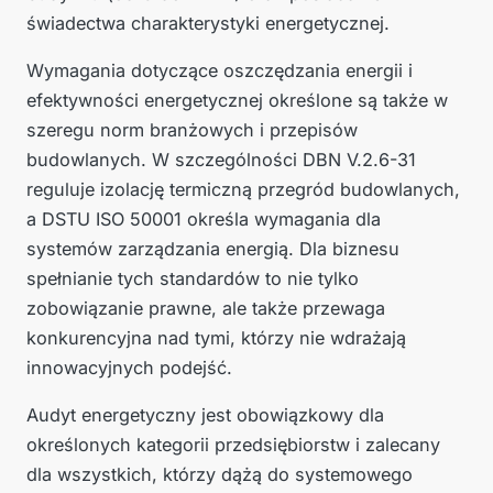
świadectwa charakterystyki energetycznej.
Wymagania dotyczące oszczędzania energii i
efektywności energetycznej określone są także w
szeregu norm branżowych i przepisów
budowlanych. W szczególności DBN V.2.6-31
reguluje izolację termiczną przegród budowlanych,
a DSTU ISO 50001 określa wymagania dla
systemów zarządzania energią. Dla biznesu
spełnianie tych standardów to nie tylko
zobowiązanie prawne, ale także przewaga
konkurencyjna nad tymi, którzy nie wdrażają
innowacyjnych podejść.
Audyt energetyczny jest obowiązkowy dla
określonych kategorii przedsiębiorstw i zalecany
dla wszystkich, którzy dążą do systemowego