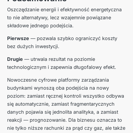
Oszczędzanie energii i efektywność energetyczna
to nie alternatywy, lecz wzajemnie powiązane
składowe jednego podejścia.
Pierwsze
— pozwala szybko ograniczyć koszty
bez dużych inwestycji.
Drugie
— utrwala rezultat na poziomie
technologicznym i zapewnia długofalowy efekt.
Nowoczesne cyfrowe platformy zarządzania
budynkami wynoszą oba podejścia na nowy
poziom: zamiast ręcznej kontroli wszystko odbywa
się automatycznie, zamiast fragmentarycznych
danych pojawia się jednolita analityka, a zamiast
reakcji — prognozowanie. Dla biznesu oznacza to
nie tylko niższe rachunki za prąd czy gaz, ale także