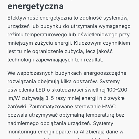
energetyczna
Efektywność energetyczna to zdolność systemów,
urządzeń lub budynku do utrzymania wymaganego
reżimu temperaturowego lub oświetleniowego przy
mniejszym zużyciu energii. Kluczowym czynnikiem
jest tu nie ograniczenie zużycia, lecz jakość
technologii zapewniających ten rezultat.
We współczesnych budynkach energooszczędne
rozwiązania obejmują kilka obszarów. Systemy
oświetlenia LED o skuteczności świetlnej 100–200
lm/W zużywają 3–5 razy mniej energii niż zwykłe
żarówki. Zautomatyzowane sterowanie HVAC
pozwala utrzymywać optymalną temperaturę bez
nadmiernego obciążania urządzeń. Systemy
monitoringu energii oparte na AI zbierają dane w