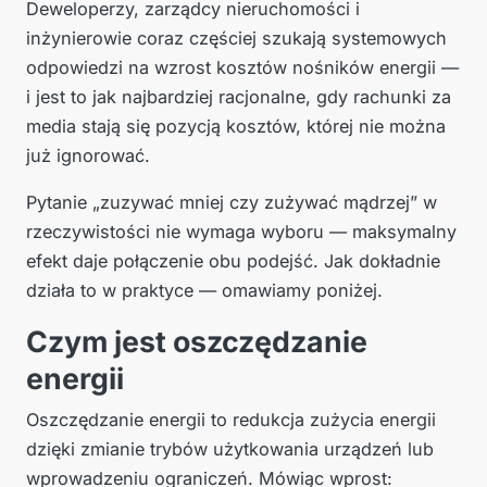
Deweloperzy, zarządcy nieruchomości i
inżynierowie coraz częściej szukają systemowych
odpowiedzi na wzrost kosztów nośników energii —
i jest to jak najbardziej racjonalne, gdy rachunki za
media stają się pozycją kosztów, której nie można
już ignorować.
Pytanie „zuzywać mniej czy zużywać mądrzej” w
rzeczywistości nie wymaga wyboru — maksymalny
efekt daje połączenie obu podejść. Jak dokładnie
działa to w praktyce — omawiamy poniżej.
Czym jest oszczędzanie
energii
Oszczędzanie energii to redukcja zużycia energii
dzięki zmianie trybów użytkowania urządzeń lub
wprowadzeniu ograniczeń. Mówiąc wprost: