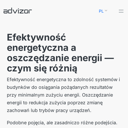
Przejdź
PL
do
treści
Efektywność
energetyczna a
oszczędzanie energii —
czym się różnią
Efektywność energetyczna to zdolność systemów i
budynków do osiągania pożądanych rezultatów
przy minimalnym zużyciu energii. Oszczędzanie
energii to redukcja zużycia poprzez zmianę
zachowań lub trybów pracy urządzeń.
Podobne pojęcia, ale zasadniczo różne podejścia.