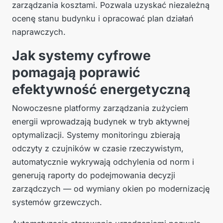
zarządzania kosztami. Pozwala uzyskać niezależną
ocenę stanu budynku i opracować plan działań
naprawczych.
Jak systemy cyfrowe
pomagają poprawić
efektywność energetyczną
Nowoczesne platformy zarządzania zużyciem
energii wprowadzają budynek w tryb aktywnej
optymalizacji. Systemy monitoringu zbierają
odczyty z czujników w czasie rzeczywistym,
automatycznie wykrywają odchylenia od norm i
generują raporty do podejmowania decyzji
zarządczych — od wymiany okien po modernizację
systemów grzewczych.