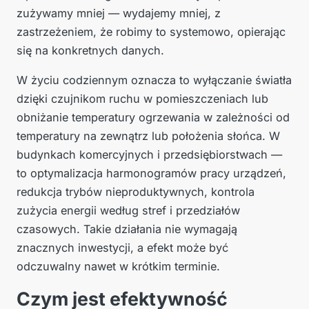
zużywamy mniej — wydajemy mniej, z
zastrzeżeniem, że robimy to systemowo, opierając
się na konkretnych danych.
W życiu codziennym oznacza to wyłączanie światła
dzięki czujnikom ruchu w pomieszczeniach lub
obniżanie temperatury ogrzewania w zależności od
temperatury na zewnątrz lub położenia słońca. W
budynkach komercyjnych i przedsiębiorstwach —
to optymalizacja harmonogramów pracy urządzeń,
redukcja trybów nieproduktywnych, kontrola
zużycia energii według stref i przedziałów
czasowych. Takie działania nie wymagają
znacznych inwestycji, a efekt może być
odczuwalny nawet w krótkim terminie.
Czym jest efektywność