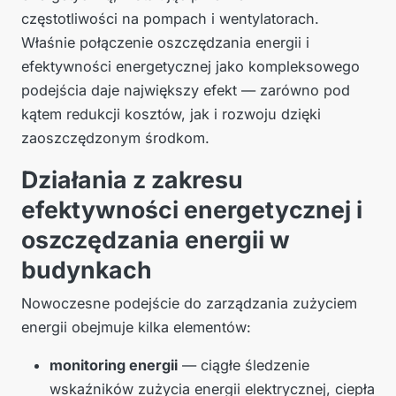
częstotliwości na pompach i wentylatorach.
Właśnie połączenie oszczędzania energii i
efektywności energetycznej jako kompleksowego
podejścia daje największy efekt — zarówno pod
kątem redukcji kosztów, jak i rozwoju dzięki
zaoszczędzonym środkom.
Działania z zakresu
efektywności energetycznej i
oszczędzania energii w
budynkach
Nowoczesne podejście do zarządzania zużyciem
energii obejmuje kilka elementów:
monitoring energii
— ciągłe śledzenie
wskaźników zużycia energii elektrycznej, ciepła