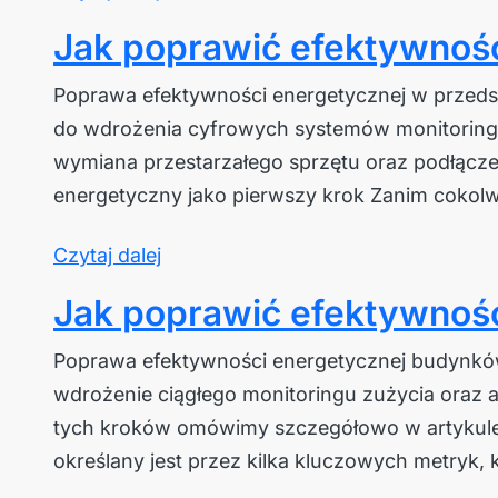
Jak poprawić efektywność
Poprawa efektywności energetycznej w przedsi
do wdrożenia cyfrowych systemów monitoringu. 
wymiana przestarzałego sprzętu oraz podłącze
energetyczny jako pierwszy krok Zanim cokolw
Czytaj dalej
Jak poprawić efektywnoś
Poprawa efektywności energetycznej budynków 
wdrożenie ciągłego monitoringu zużycia oraz a
tych kroków omówimy szczegółowo w artykule
określany jest przez kilka kluczowych metryk,