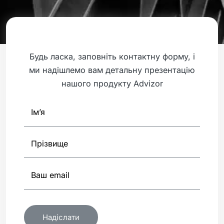
Будь ласка, заповніть контактну форму, і
ми надішлемо вам детальну презентацію
нашого продукту Advizor