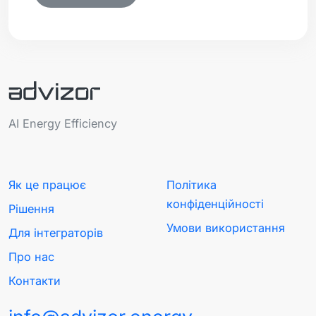
AI Energy Efficiency
Як це працює
Політика
конфіденційності
Рішення
Умови використання
Для інтеграторів
Про нас
Контакти