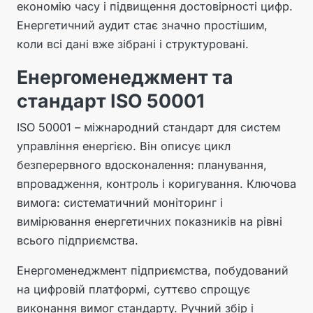
економію часу і підвищення достовірності цифр.
Енергетичний аудит стає значно простішим,
коли всі дані вже зібрані і структуровані.
Енергоменеджмент та
стандарт ISO 50001
ISO 50001 – міжнародний стандарт для систем
управління енергією. Він описує цикл
безперервного вдосконалення: планування,
впровадження, контроль і коригування. Ключова
вимога: систематичний моніторинг і
вимірювання енергетичних показників на рівні
всього підприємства.
Енергоменеджмент підприємства, побудований
на цифровій платформі, суттєво спрощує
виконання вимог стандарту. Ручний збір і