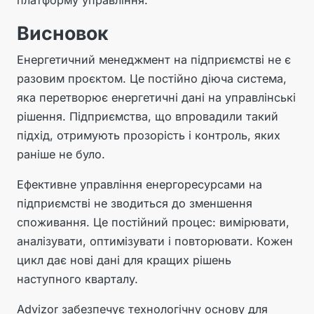
платформу управління.
Висновок
Енергетичний менеджмент на підприємстві не є
разовим проєктом. Це постійно діюча система,
яка перетворює енергетичні дані на управлінські
рішення. Підприємства, що впровадили такий
підхід, отримують прозорість і контроль, яких
раніше не було.
Ефективне управління енергоресурсами на
підприємстві не зводиться до зменшення
споживання. Це постійний процес: вимірювати,
аналізувати, оптимізувати і повторювати. Кожен
цикл дає нові дані для кращих рішень
наступного кварталу.
Advizor забезпечує технологічну основу для