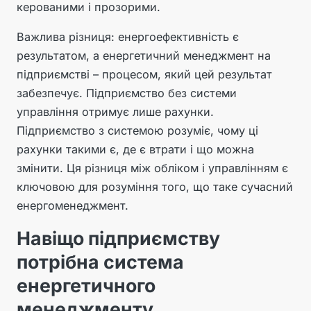
керованими і прозорими.
Важлива різниця: енергоефективність є
результатом, а енергетичний менеджмент на
підприємстві – процесом, який цей результат
забезпечує. Підприємство без системи
управління отримує лише рахунки.
Підприємство з системою розуміє, чому ці
рахунки такими є, де є втрати і що можна
змінити. Ця різниця між обліком і управлінням є
ключовою для розуміння того, що таке сучасний
енергоменеджмент.
Навіщо підприємству
потрібна система
енергетичного
менеджменту