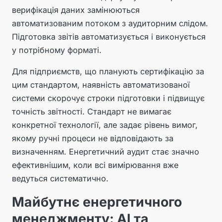
верифікація даних замінюються
автоматизованим потоком з аудиторним слідом.
Підготовка звітів автоматизується і виконується
у потрібному форматі.
Для підприємств, що планують сертифікацію за
цим стандартом, наявність автоматизованої
системи скорочує строки підготовки і підвищує
точність звітності. Стандарт не вимагає
конкретної технології, але задає рівень вимог,
якому ручні процеси не відповідають за
визначенням. Енергетичний аудит стає значно
ефективнішим, коли всі вимірювання вже
ведуться систематично.
Майбутнє енергетичного
менеджменту: AI та