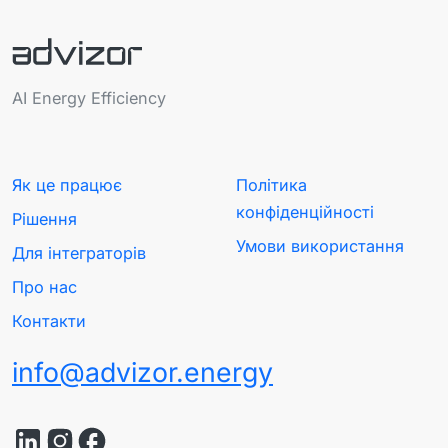
AI Energy Efficiency
Як це працює
Політика
конфіденційності
Рішення
Умови використання
Для інтеграторів
Про нас
Контакти
info@advizor.energy