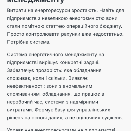
Витрати на енергоресурси зростають. Навіть для
підприємств з невеликою енергоємністю вони
стали помітною статтею операційного бюджету.
Просто контролювати рахунки вже недостатньо.
Потрібна система.
Система енергетичного менеджменту на
підприємстві вирішує конкретні задачі.
Забезпечує прозорість: яке обладнання
споживає, коли і скільки. Виявляє
неефективності: зони з аномальним
споживанням, обладнання, що працює в
неробочий час, системи з надмірними
витратами. Формує базу для управлінських
рішень на основі даних, а не оціночних суджень.
Управління енергоресурсами на підприємстві